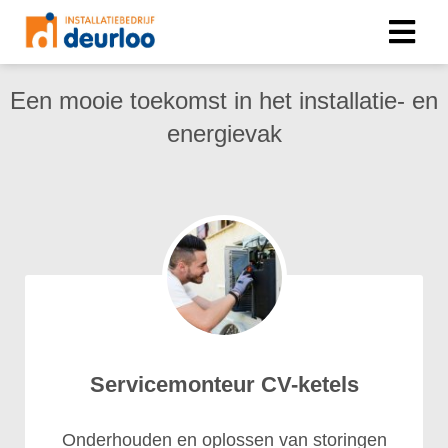
Een mooie toekomst in het installatie- en
energievak
Servicemonteur CV-ketels
Onderhouden en oplossen van storingen