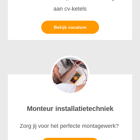
aan cv-ketels
Bekijk vacature
Monteur installatietechniek
Zorg jij voor het perfecte montagewerk?