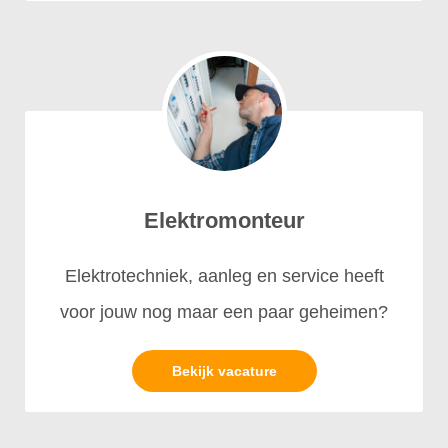
Elektromonteur
Elektrotechniek, aanleg en service heeft
voor jouw nog maar een paar geheimen?
Bekijk vacature