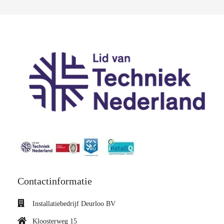
Contactinformatie
Installatiebedrijf Deurloo BV
Kloosterweg 15