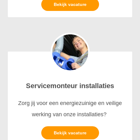
Bekijk vacature
Servicemonteur installaties
Zorg jij voor een energiezuinige en veilige
werking van onze installaties?
Bekijk vacature