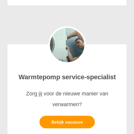
Warmtepomp service-specialist
Zorg jij voor de nieuwe manier van
verwarmen?
Bekijk vacature